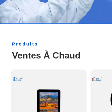
Produits
Ventes À Chaud