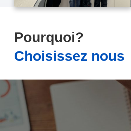
Pourquoi?
Choisissez nous