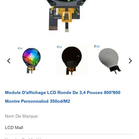
Module D'affichage LCD Ronde De 3,4 Pouces 800*800
Montre Personnalisé 350cd/m2
Nom De Marque:
LCD Mall