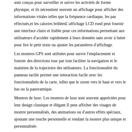
sont conçus pour surveiller et suivre les activités de forme
physique, et ils nécessitent souvent un affichage pour afficher des
informations vitales telles que la fréquence cardiaque, les pas
effectués,et les calories brûléesL'affichage LCD rond peut fournir
une interface claire et lisible pour ces informations.permettant aux
utilisateurs d'accéder rapidement à leurs données sans avoir à lutter
pour lire le petit texte ou ajuster les paramètres d'affichage.
Les montres GPS sont utilisées pour suivre l'emplacement et
fournir des directions tour par tour.faciliter la navigation et le
maintien de la trajectoire des utilisateurs. La fonctionnalité du
panneau tactile permet une interaction facile avec les
fonctionnalités de la carte, telles que le zoom vers le haut et vers le
bas ou la panoramique.
Montres de luxe: Les montres de luxe sont souvent appréciées pour
leur design classique et élégant.Il peut afficher des visages de
montre personnalisés, des animations ou d'autres effets spéciaux,
ajoutant une touche personnelle et rendant la montre plus unique et
personnalisée.