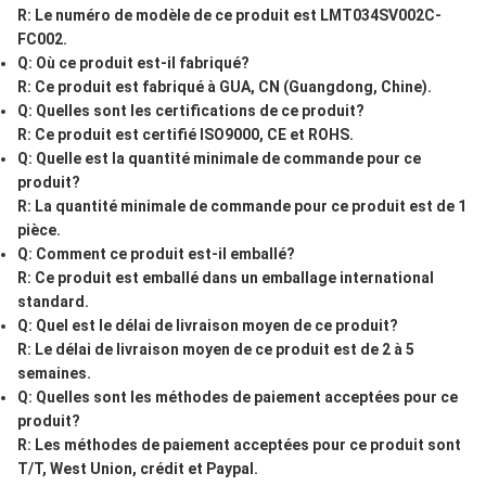
R: Le numéro de modèle de ce produit est LMT034SV002C-
FC002.
Q: Où ce produit est-il fabriqué?
R: Ce produit est fabriqué à GUA, CN (Guangdong, Chine).
Q: Quelles sont les certifications de ce produit?
R: Ce produit est certifié ISO9000, CE et ROHS.
Q: Quelle est la quantité minimale de commande pour ce
produit?
R: La quantité minimale de commande pour ce produit est de 1
pièce.
Q: Comment ce produit est-il emballé?
R: Ce produit est emballé dans un emballage international
standard.
Q: Quel est le délai de livraison moyen de ce produit?
R: Le délai de livraison moyen de ce produit est de 2 à 5
semaines.
Q: Quelles sont les méthodes de paiement acceptées pour ce
produit?
R: Les méthodes de paiement acceptées pour ce produit sont
T/T, West Union, crédit et Paypal.