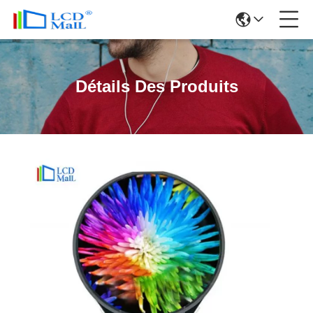
Détails Des Produits