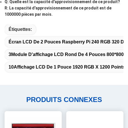
Q: Quelle est la capacité d'approvisionnement de ce produit?
R: La capacité d'approvisionnement de ce produit est de
1000000 pièces par mois.
Étiquettes:
Écran LCD De 2 Pouces Raspberry Pi 240 RGB 320 D
3Module D'affichage LCD Rond De 4 Pouces 800*800
10Affichage LCD De 1 Pouce 1920 RGB X 1200 Points
PRODUITS CONNEXES