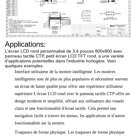
Applications:
L'écran LCD rond personnalisé de 3,4 pouces 800x800 avec
panneau tactile CTP, petit écran LCD TFT rond, a une variété
d'applications potentielles dans l'industrie horlogère. Voici
quelques exemples:
Interface utilisateur de la montre intelligente: Les montres
intelligentes sont de plus en plus populaires et nécessitent souvent
un écran de haute qualité pour offrir une expérience utilisateur
supérieure.L'écran LCD rond avec le panneau tactile CTP offre un
design moderne et simplifié, offrant aux utilisateurs des visuels
clairs et une fonctionnalité d'écran tactile. Cela permet une
navigation facile à travers les menus, les applications et d'autres
fonctionnalités sur la montre.
Traqueurs de forme physique: Les traqueurs de forme physique