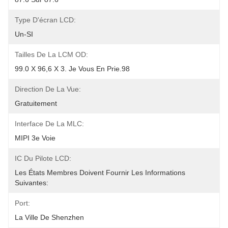
Type D'écran LCD:
Un-SI
Tailles De La LCM OD:
99.0 X 96,6 X 3. Je Vous En Prie.98
Direction De La Vue:
Gratuitement
Interface De La MLC:
MIPI 3e Voie
IC Du Pilote LCD:
Les États Membres Doivent Fournir Les Informations 
Suivantes:
Port:
La Ville De Shenzhen