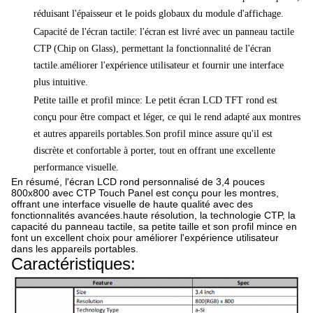
réduisant l'épaisseur et le poids globaux du module d'affichage.
Capacité de l'écran tactile: l'écran est livré avec un panneau tactile
CTP (Chip on Glass), permettant la fonctionnalité de l'écran
tactile.améliorer l'expérience utilisateur et fournir une interface
plus intuitive.
Petite taille et profil mince: Le petit écran LCD TFT rond est
conçu pour être compact et léger, ce qui le rend adapté aux montres
et autres appareils portables.Son profil mince assure qu'il est
discrète et confortable à porter, tout en offrant une excellente
performance visuelle.
En résumé, l'écran LCD rond personnalisé de 3,4 pouces
800x800 avec CTP Touch Panel est conçu pour les montres,
offrant une interface visuelle de haute qualité avec des
fonctionnalités avancées.haute résolution, la technologie CTP, la
capacité du panneau tactile, sa petite taille et son profil mince en
font un excellent choix pour améliorer l'expérience utilisateur
dans les appareils portables.
Caractéristiques: