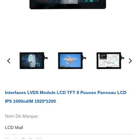
Interfaces LVDS Module LCD TFT 8 Pouces Panneau LCD
IPS 1000cd/M 1920*1200
Nom De Marque:
LCD Mall