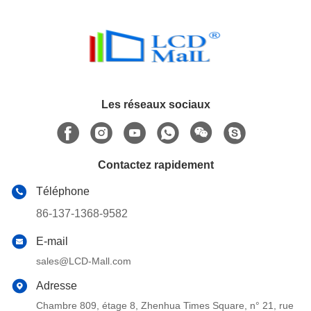
Les réseaux sociaux
Contactez rapidement
Téléphone
86-137-1368-9582
E-mail
sales@LCD-Mall.com
Adresse
Chambre 809, étage 8, Zhenhua Times Square, n° 21, rue