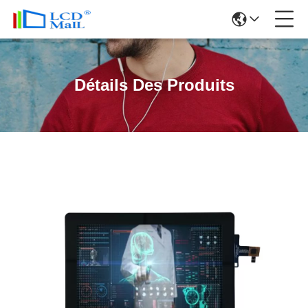
Détails Des Produits