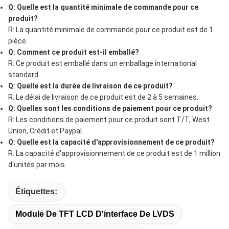
Q: Quelle est la quantité minimale de commande pour ce
produit?
R: La quantité minimale de commande pour ce produit est de 1
pièce.
Q: Comment ce produit est-il emballé?
R: Ce produit est emballé dans un emballage international
standard.
Q: Quelle est la durée de livraison de ce produit?
R: Le délai de livraison de ce produit est de 2 à 5 semaines.
Q: Quelles sont les conditions de paiement pour ce produit?
R: Les conditions de paiement pour ce produit sont T/T, West
Union, Crédit et Paypal.
Q: Quelle est la capacité d'approvisionnement de ce produit?
R: La capacité d'approvisionnement de ce produit est de 1 million
d'unités par mois.
Étiquettes:
Module De TFT LCD D'interface De LVDS