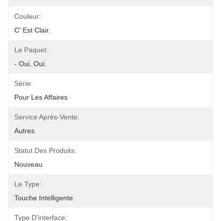
Couleur:
C' Est Clair.
Le Paquet:
- Oui, Oui.
Série:
Pour Les Affaires
Service Après-Vente:
Autres
Statut Des Produits:
Nouveau
Le Type:
Touche Intelligente
Type D'interface: