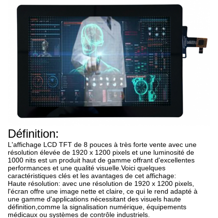
Définition:
L'affichage LCD TFT de 8 pouces à très forte vente avec une
résolution élevée de 1920 x 1200 pixels et une luminosité de
1000 nits est un produit haut de gamme offrant d'excellentes
performances et une qualité visuelle.Voici quelques
caractéristiques clés et les avantages de cet affichage:
Haute résolution: avec une résolution de 1920 x 1200 pixels,
l'écran offre une image nette et claire, ce qui le rend adapté à
une gamme d'applications nécessitant des visuels haute
définition,comme la signalisation numérique, équipements
médicaux ou systèmes de contrôle industriels.