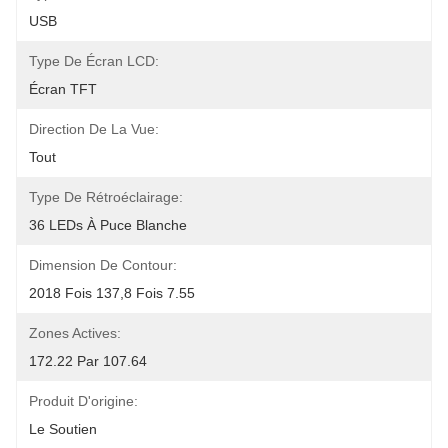
USB
Type De Écran LCD:
Écran TFT
Direction De La Vue:
Tout
Type De Rétroéclairage:
36 LEDs À Puce Blanche
Dimension De Contour:
2018 Fois 137,8 Fois 7.55
Zones Actives:
172.22 Par 107.64
Produit D'origine:
Le Soutien