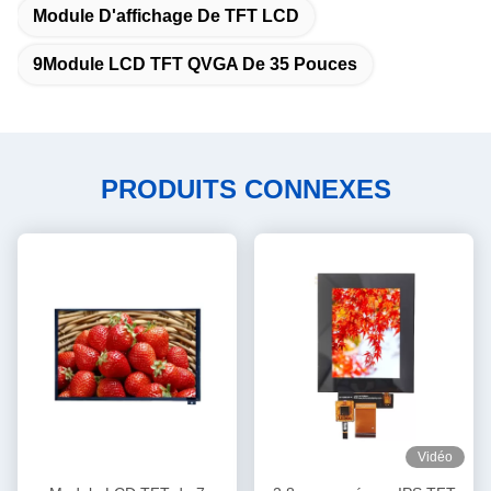
Module D'affichage De TFT LCD
9Module LCD TFT QVGA De 35 Pouces
PRODUITS CONNEXES
Vidéo