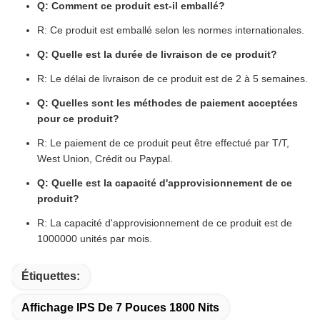
Q: Comment ce produit est-il emballé?
R: Ce produit est emballé selon les normes internationales.
Q: Quelle est la durée de livraison de ce produit?
R: Le délai de livraison de ce produit est de 2 à 5 semaines.
Q: Quelles sont les méthodes de paiement acceptées
pour ce produit?
R: Le paiement de ce produit peut être effectué par T/T,
West Union, Crédit ou Paypal.
Q: Quelle est la capacité d'approvisionnement de ce
produit?
R: La capacité d'approvisionnement de ce produit est de
1000000 unités par mois.
Étiquettes:
Affichage IPS De 7 Pouces 1800 Nits