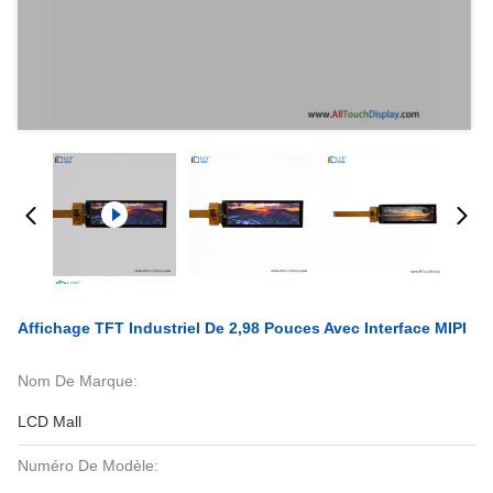
Affichage TFT Industriel De 2,98 Pouces Avec Interface MIPI
Nom De Marque:
LCD Mall
Numéro De Modèle: