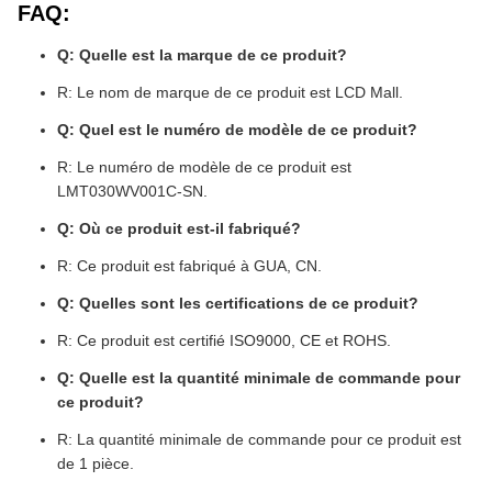
FAQ:
Q: Quelle est la marque de ce produit?
R: Le nom de marque de ce produit est LCD Mall.
Q: Quel est le numéro de modèle de ce produit?
R: Le numéro de modèle de ce produit est
LMT030WV001C-SN.
Q: Où ce produit est-il fabriqué?
R: Ce produit est fabriqué à GUA, CN.
Q: Quelles sont les certifications de ce produit?
R: Ce produit est certifié ISO9000, CE et ROHS.
Q: Quelle est la quantité minimale de commande pour
ce produit?
R: La quantité minimale de commande pour ce produit est
de 1 pièce.