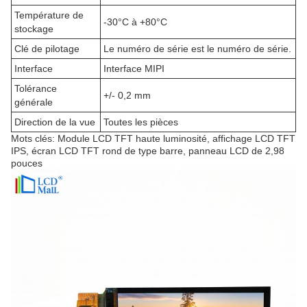
Température de
-30°C à +80°C
stockage
Clé de pilotage
Le numéro de série est le numéro de série.
Interface
Interface MIPI
Tolérance
+/- 0,2 mm
générale
Direction de la vue
Toutes les pièces
Mots clés: Module LCD TFT haute luminosité, affichage LCD TFT
IPS, écran LCD TFT rond de type barre, panneau LCD de 2,98
pouces