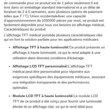
de commande pour ce produit est de 1 pièce seulement.Il est
livré dans un emballage standard international et a un délai de
livraison de 2 à 5 semaines, avec plusieurs options de paiement
telles que T / T,L'Union occidentaleAvec une capacité
d'approvisionnement de 1000000 pièces par mois, ce produit est
facilement disponible pour tous vos besoins en affichage médical.
Caractéristiques du produit
L'affichage TFT médical possède plusieurs caractéristiques clés
qui en font la solution parfaite pour les applications médicales.
Affichage TFT à haute luminosité:
Ce produit présente un
affichage à haute luminosité, ce qui le rend adapté à une
utilisation dans diverses conditions d'éclairage.
Affichage LCD TFT personnalisé:
L'affichage TFT
médical peut être personnalisé pour répondre aux
exigences spécifiques des équipements médicaux, assurant
une intégration transparente et des performances
optimales.
Module LCD TFT à haute luminosité:
Le module LCD
TFT de ce produit a été conçu pour fournir une luminosité
élevée et un affichage clair, ce qui le rend idéal pour