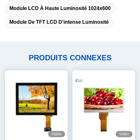
Module LCD À Haute Luminosité 1024x600
Module De TFT LCD D'intense Luminosité
PRODUITS CONNEXES
Vidéo
Vidéo