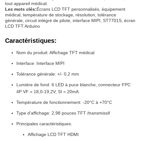
tout appareil médical.
Les mots clés:
Écrans LCD TFT personnalisés, équipement
médical, température de stockage, résolution, tolérance
générale, circuit intégré de pilote, interface MIPI, ST7701S, écran
LCD TFT Arduino
Caractéristiques:
Nom du produit: Affichage TFT médical
Interface: Interface MIPI
Tolérance générale: +/- 0,2 mm
Lumière de fond: 6 LED à puce blanche, connecteur FPC
4P VF = 18,0-19,2V; SI = 20mA
Température de fonctionnement: -20°C à +70°C
Type d'affichage: 2,98 pouces TFT /transmissif
Principales caractéristiques:
Affichage LCD TFT HDMI