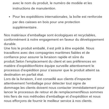
avec le nom du produit, le numéro de modèle et les
instructions de manutention.
Pour les expéditions internationales, la boîte est renforcée
par des caisses en bois pour une protection
supplémentaire.
Nos matériaux d'emballage sont écologiques et recyclables,
conformément à notre engagement en faveur du développement
durable.
Une fois le produit emballé, il est prêt à être expédié. Nous
travaillons avec des compagnies maritimes fiables et de
confiance pour assurer la livraison rapide et sûre du
produit.Selon l'emplacement du client et ses préférences en
matière d'expéditionNotre équipe surveille attentivement le
processus d'expédition pour s'assurer que le produit atteint sa
destination en parfait état.
Lors de la livraison, il est conseillé aux clients d'inspecter
attentivement l'emballage pour détecter tout signe de
dommage.les clients doivent nous contacter immédiatement pour
lancer le processus de retour et de remplacementNous sommes
très fiers de nos méthodes d'emballage et d'expédition et nous
nous efforçons de fournir le meilleur service à nos clients.