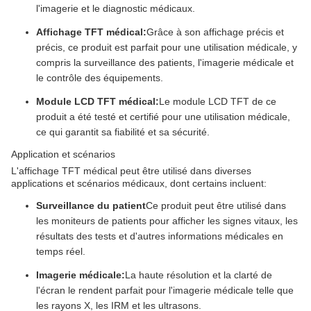
l'imagerie et le diagnostic médicaux.
Affichage TFT médical:
Grâce à son affichage précis et
précis, ce produit est parfait pour une utilisation médicale, y
compris la surveillance des patients, l'imagerie médicale et
le contrôle des équipements.
Module LCD TFT médical:
Le module LCD TFT de ce
produit a été testé et certifié pour une utilisation médicale,
ce qui garantit sa fiabilité et sa sécurité.
Application et scénarios
L'affichage TFT médical peut être utilisé dans diverses
applications et scénarios médicaux, dont certains incluent:
Surveillance du patient
Ce produit peut être utilisé dans
les moniteurs de patients pour afficher les signes vitaux, les
résultats des tests et d'autres informations médicales en
temps réel.
Imagerie médicale:
La haute résolution et la clarté de
l'écran le rendent parfait pour l'imagerie médicale telle que
les rayons X, les IRM et les ultrasons.