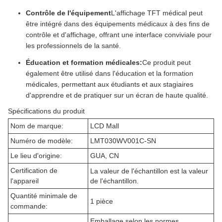
Contrôle de l'équipement
L'affichage TFT médical peut
être intégré dans des équipements médicaux à des fins de
contrôle et d'affichage, offrant une interface conviviale pour
les professionnels de la santé.
Éducation et formation médicales:
Ce produit peut
également être utilisé dans l'éducation et la formation
médicales, permettant aux étudiants et aux stagiaires
d'apprendre et de pratiquer sur un écran de haute qualité.
Spécifications du produit
Nom de marque:
LCD Mall
Numéro de modèle:
LMT030WV001C-SN
Le lieu d'origine:
GUA, CN
Certification de
La valeur de l'échantillon est la valeur
l'appareil
de l'échantillon.
Quantité minimale de
1 pièce
commande:
Emballage selon les normes