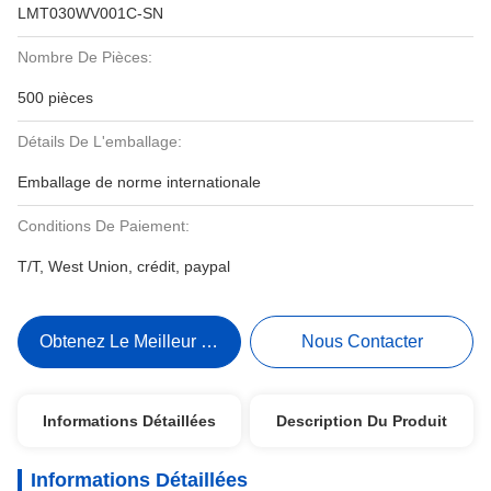
LMT030WV001C-SN
Nombre De Pièces:
500 pièces
Détails De L'emballage:
Emballage de norme internationale
Conditions De Paiement:
T/T, West Union, crédit, paypal
Obtenez Le Meilleur Prix
Nous Contacter
Informations Détaillées
Description Du Produit
Informations Détaillées