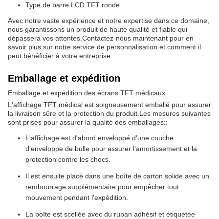
Type de barre LCD TFT ronde
Avec notre vaste expérience et notre expertise dans ce domaine,
nous garantissons un produit de haute qualité et fiable qui
dépassera vos attentes.Contactez-nous maintenant pour en
savoir plus sur notre service de personnalisation et comment il
peut bénéficier à votre entreprise.
Emballage et expédition
Emballage et expédition des écrans TFT médicaux
L'affichage TFT médical est soigneusement emballé pour assurer
la livraison sûre et la protection du produit.Les mesures suivantes
sont prises pour assurer la qualité des emballages::
L'affichage est d'abord enveloppé d'une couche
d'enveloppe de bulle pour assurer l'amortissement et la
protection contre les chocs.
Il est ensuite placé dans une boîte de carton solide avec un
rembourrage supplémentaire pour empêcher tout
mouvement pendant l'expédition.
La boîte est scellée avec du ruban adhésif et étiquetée