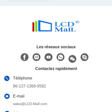
Les réseaux sociaux
Contactez rapidement
Téléphone
86-137-1368-9582
E-mail
sales@LCD-Mall.com