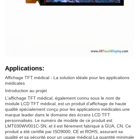
Applications:
Affichage TFT médical - La solution idéale pour les applications
médicales
Introduction au projet
L'affichage TFT médical, également connu sous le nom de
module LCD TFT médical, est un produit d'affichage de haute
qualité spécialement conçu pour les applications médicales.une
marque leader dans le domaine des écrans LCD TFT
personnalisés. Le numéro de modèle de ce produit est
LMT030WV001C-SN, et il est fièrement fabriqué à GUA, CN. Ce
produit a été certifié par ISO9000, CE et ROHS, assurant sa
qualité et sa sécurité pour un usage médical.La quantité minimale