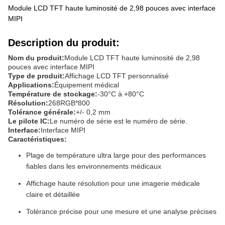
Module LCD TFT haute luminosité de 2,98 pouces avec interface
MIPI
Description du produit:
Nom du produit:
Module LCD TFT haute luminosité de 2,98
pouces avec interface MIPI
Type de produit:
Affichage LCD TFT personnalisé
Applications:
Équipement médical
Température de stockage:
-30°C à +80°C
Résolution:
268RGB*800
Tolérance générale:
+/- 0,2 mm
Le pilote IC:
Le numéro de série est le numéro de série.
Interface:
Interface MIPI
Caractéristiques:
Plage de température ultra large pour des performances
fiables dans les environnements médicaux
Affichage haute résolution pour une imagerie médicale
claire et détaillée
Tolérance précise pour une mesure et une analyse précises