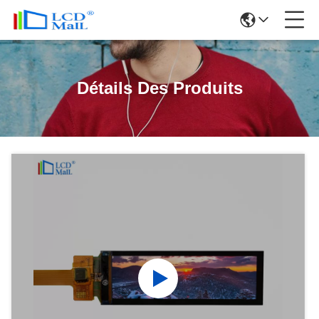
Détails Des Produits