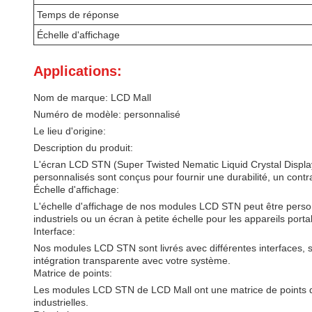
Temps de réponse
Échelle d'affichage
Applications:
Nom de marque: LCD Mall
Numéro de modèle: personnalisé
Le lieu d'origine:
Description du produit:
L'écran LCD STN (Super Twisted Nematic Liquid Crystal Display)
personnalisés sont conçus pour fournir une durabilité, un contras
Échelle d'affichage:
L'échelle d'affichage de nos modules LCD STN peut être perso
industriels ou un écran à petite échelle pour les appareils porta
Interface:
Nos modules LCD STN sont livrés avec différentes interfaces, s
intégration transparente avec votre système.
Matrice de points:
Les modules LCD STN de LCD Mall ont une matrice de points de 
industrielles.