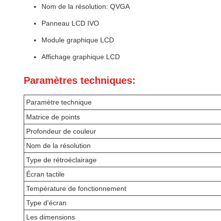
Nom de la résolution: QVGA
Panneau LCD IVO
Module graphique LCD
Affichage graphique LCD
Paramètres techniques:
Paramètre technique
Matrice de points
Profondeur de couleur
Nom de la résolution
Type de rétroéclairage
Écran tactile
Température de fonctionnement
Type d'écran
Les dimensions