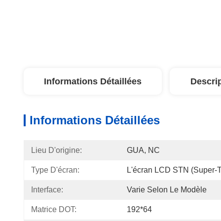
Informations Détaillées
Descri
Informations Détaillées
Lieu D'origine:
GUA, NC
Type D'écran:
L'écran LCD STN (super-
Interface:
Varie Selon Le Modèle
Matrice DOT:
192*64