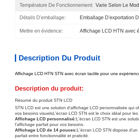
Température De Fonctionnement:
Varie Selon Le Mod
Détails D'emballage:
Emballage D'exportation D
Mettre en évidence:
Affichage LCD HTN avec éc
Description Du Produit
Affichage LCD HTN STN avec écran tactile pour une expérience
Description du produit:
Résumé du produit STN LCD
STN LCD est une solution d'affichage LCD personnalisée qui offr
vos besoins visuelsL'écran LCD STN est le choix idéal pour les i
Affichage LCD personnalisé:
L'écran LCD STN est une solutio
l'affichage parfait pour vos besoins.
Affichage LCD de 14 pouces:
L'écran LCD STN dispose d'un éc
parfait entre fonctionnalité et praticité.