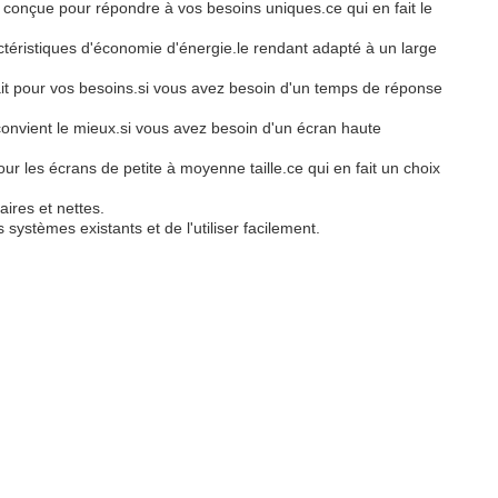
 conçue pour répondre à vos besoins uniques.ce qui en fait le
téristiques d'économie d'énergie.le rendant adapté à un large
ait pour vos besoins.si vous avez besoin d'un temps de réponse
 convient le mieux.si vous avez besoin d'un écran haute
r les écrans de petite à moyenne taille.ce qui en fait un choix
ires et nettes.
systèmes existants et de l'utiliser facilement.