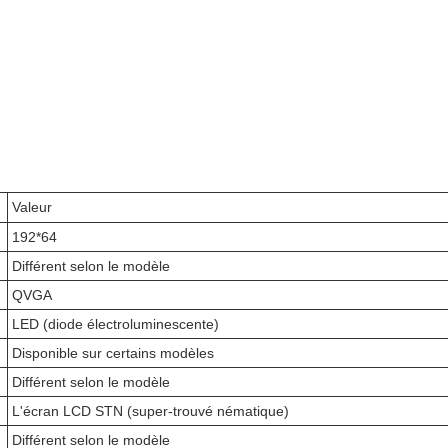
Valeur
192*64
Différent selon le modèle
QVGA
LED (diode électroluminescente)
Disponible sur certains modèles
Différent selon le modèle
L'écran LCD STN (super-trouvé nématique)
Différent selon le modèle