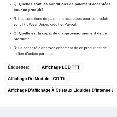
Q: Quelles sont les conditions de paiement acceptées
pour ce produit?
R: Les conditions de paiement acceptées pour ce produit
sont T/T, West Union, crédit et Paypal.
Q: Quelle est la capacité d'approvisionnement de ce
produit?
R: La capacité d'approvisionnement de ce produit est de 1
million d'unités par mois.
Étiquettes:
Affichage LCD TFT
Affichage Du Module LCD Tft
Affichage D'affichage À Cristaux Liquides D'intense L