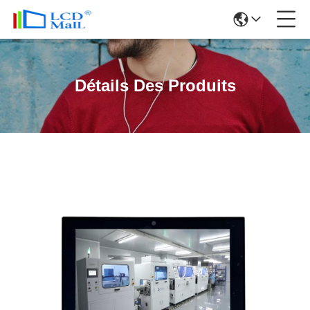
Détails Des Produits