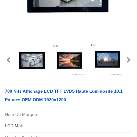
700 Nits Affichage LCD TFT LVDS Haute Luminosité 10,1
Pouces OEM ODM 1920x1200
Nom De Marque:
LCD Mall