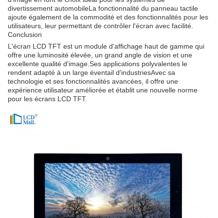
divertissement automobileLa fonctionnalité du panneau tactile
ajoute également de la commodité et des fonctionnalités pour les
utilisateurs, leur permettant de contrôler l'écran avec facilité.
Conclusion
L'écran LCD TFT est un module d'affichage haut de gamme qui
offre une luminosité élevée, un grand angle de vision et une
excellente qualité d'image.Ses applications polyvalentes le
rendent adapté à un large éventail d'industriesAvec sa
technologie et ses fonctionnalités avancées, il offre une
expérience utilisateur améliorée et établit une nouvelle norme
pour les écrans LCD TFT.