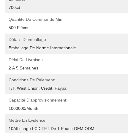
700cd
Quantité De Commande Min:
500 Pièces
Détails D'emballage:
Emballage De Norme Internationale
Délai De Livraison:
2 À 5 Semaines
Conditions De Paiement:
T/T, West Union, Crédit, Paypal
Capacité D'approvisionnement:
1000000/month
Mettre En Évidence:
10Affichage LCD TFT De 1 Pouce OEM ODM
, 