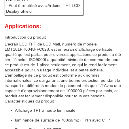
- Peut être utilisé avec Arduino TFT LCD
Display Shield
Applications:
Introduction du produit
L'écran LCD TFT de LCD Mall, numéro de modèle
LMT101FH004U-FC028, est un écran d'affichage de haute
qualité qui est parfait pour diverses applications.ce produit a été
certifié selon ISO9000La quantité minimale de commande pour
ce produit est de 1 pièce seulement, ce qui le rend facilement
accessible pour un usage individuel et à petite échelle.
L'emballage de ce produit est conforme aux normes
internationales, ce qui garantit une bonne protection pendant le
transport.et différents modes de paiement tels que T/TAvec une
capacité d'approvisionnement de 1000000 pièces par mois, ce
produit est facilement disponible pour tous vos besoins.
Caractéristiques du produit
Affichage TFT à haute luminosité
luminance de surface de 700cd/m2 (TYP) avec CTP