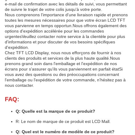
e-mail de confirmation avec les détails de suivi, vous permettant
de suivre le trajet de votre colis jusqu'à votre porte.
Nous comprenons l'importance d'une livraison rapide et prenons
toutes les mesures nécessaires pour que votre écran LCD TFT
vous parvienne en temps opportun.Nous offrons également des
options d'expédition accélérée pour les commandes
urgentesVeuillez contacter notre service à la clientèle pour plus
d'informations et pour discuter de vos besoins spécifiques
d'expédition.
Chez TFT LCD Display, nous nous efforçons de fournir à nos
clients des produits et services de la plus haute qualité.Nous
prenons grand soin dans l'emballage et l'expédition de nos
écrans pour s'assurer qu'ils vous parviennent en parfait étatSi
vous avez des questions ou des préoccupations concernant
l'emballage ou l'expédition de votre commande, n'hésitez pas à
nous contacter.
FAQ:
Q: Quelle est la marque de ce produit?
R: Le nom de marque de ce produit est LCD Mall.
Q: Quel est le numéro de modèle de ce produit?