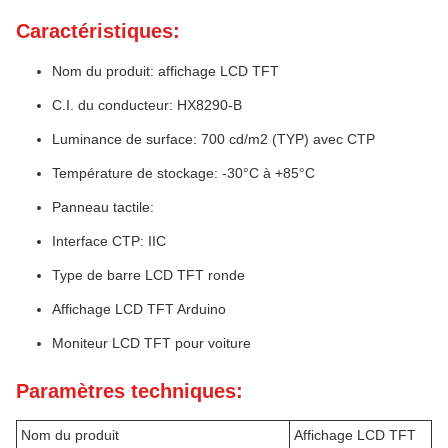
Caractéristiques:
Nom du produit: affichage LCD TFT
C.I. du conducteur: HX8290-B
Lumi­nance de surface: 700 cd/m2 (TYP) avec CTP
Température de stockage: -30°C à +85°C
Panneau tactile:
Interface CTP: IIC
Type de barre LCD TFT ronde
Affichage LCD TFT Arduino
Moniteur LCD TFT pour voiture
Paramètres techniques:
Nom du produit
Affichage LCD TFT