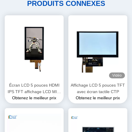
PRODUITS CONNEXES
Vidéo
Écran LCD 5 pouces HDMI
Affichage LCD 5 pouces TFT
IPS TFT affichage LCD MIPI
avec écran tactile CTP
Obtenez le meilleur prix
Obtenez le meilleur prix
4L