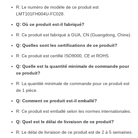
R: Le numéro de modèle de ce produit est
LMT101FH004U-FC028.
Q: Où ce produit est-il fabriqué?
R: Ce produit est fabriqué à GUA, CN (Guangdong, Chine).
Q: Quelles sont les certifications de ce produit?
R: Ce produit est certifié ISO9000, CE et ROHS.
Q: Quelle est la quantité minimale de commande pour
ce produit?
R: La quantité minimale de commande pour ce produit est
de 1 pièce.
Q: Comment ce produit est-il emballé?
R: Ce produit est emballé selon les normes internationales.
Q: Quel est le délai de livraison de ce produit?
R: Le délai de livraison de ce produit est de 2 à 5 semaines.