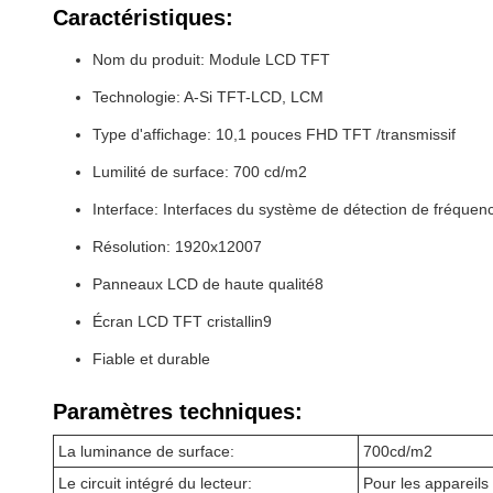
Caractéristiques:
Nom du produit: Module LCD TFT
Technologie: A-Si TFT-LCD, LCM
Type d'affichage: 10,1 pouces FHD TFT /transmissif
Lumilité de surface: 700 cd/m2
Interface: Interfaces du système de détection de fréquenc
Résolution: 1920x12007
Panneaux LCD de haute qualité8
Écran LCD TFT cristallin9
Fiable et durable
Paramètres techniques:
La luminance de surface:
700cd/m2
Le circuit intégré du lecteur:
Pour les apparei