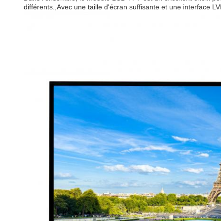
différents.,Avec une taille d'écran suffisante et une interface