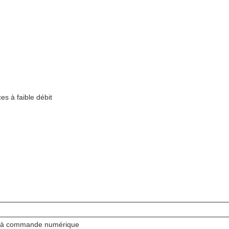
es à faible débit
ls à commande numérique