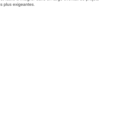
es plus exigeantes.