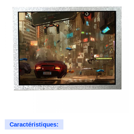
Caractéristiques: