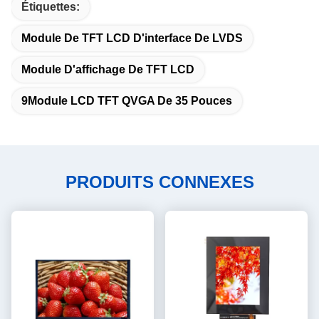
Étiquettes:
Module De TFT LCD D'interface De LVDS
Module D'affichage De TFT LCD
9Module LCD TFT QVGA De 35 Pouces
PRODUITS CONNEXES