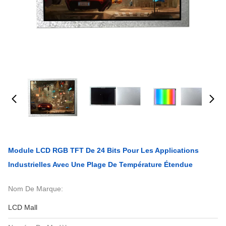
Module LCD RGB TFT De 24 Bits Pour Les Applications
Industrielles Avec Une Plage De Température Étendue
Nom De Marque:
LCD Mall