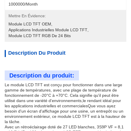
1000000/month
Mettre En Évidence:
Module LCD TFT OEM
, 
Applications Industrielles Module LCD TFT
, 
Module LCD TFT RGB De 24 Bits
Description Du Produit
Description du produit:
Le module LCD TFT est conçu pour fonctionner dans une large
gamme de températures, avec une plage de température de
fonctionnement de -20°C à +70°C. Cela signifie qu'il peut être
utilisé dans une variété d'environnements,le rendant idéal pour
les applications industrielles et commercialesQue vous ayez
besoin d'un écran d'affichage pour une usine, un entrepôt ou un
environnement extérieur, ce module LCD TFT est à la hauteur de
la tâche.
Avec un rétroéclairage doté de 27 LED blanches, 3S9P VF = 8,1