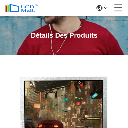
Détails Des Produits