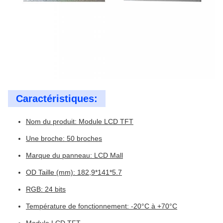
Caractéristiques:
Nom du produit: Module LCD TFT
Une broche: 50 broches
Marque du panneau: LCD Mall
OD Taille (mm): 182,9*141*5.7
RGB: 24 bits
Température de fonctionnement: -20°C à +70°C