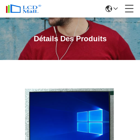
Détails Des Produits