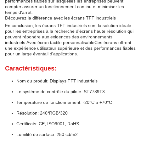
performances fiables sur lesquelles les entreprises peuvent
compter.assurer un fonctionnement continu et minimiser les
temps d'arrêt.
Découvrez la différence avec les écrans TFT industriels
En conclusion, les écrans TFT industriels sont la solution idéale
pour les entreprises à la recherche d'écrans haute résolution qui
peuvent répondre aux exigences des environnements
industriels.Avec écran tactile personnalisableCes écrans offrent
une expérience utilisateur supérieure et des performances fiables
pour un large éventail d'applications.
Caractéristiques:
Nom du produit: Displays TFT industriels
Le système de contrôle du pilote: ST7789T3
Température de fonctionnement: -20°C à +70°C
Résolution: 240*RGB*320
Certificats: CE, ISO9001, RoHS
Lumilité de surface: 250 cd/m2