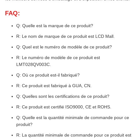
FAQ:
Q: Quelle est la marque de ce produit?
R: Le nom de marque de ce produit est LCD Mall.
Q: Quel est le numéro de modèle de ce produit?
R: Le numéro de modèle de ce produit est
LMT028QV003C.
Q: Où ce produit est-il fabriqué?
R: Ce produit est fabriqué à GUA, CN.
Q: Quelles sont les certifications de ce produit?
R: Ce produit est certifié ISO9000, CE et ROHS.
Q: Quelle est la quantité minimale de commande pour ce
produit?
R: La quantité minimale de commande pour ce produit est