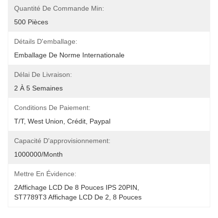
Quantité De Commande Min:
500 Pièces
Détails D'emballage:
Emballage De Norme Internationale
Délai De Livraison:
2 À 5 Semaines
Conditions De Paiement:
T/T, West Union, Crédit, Paypal
Capacité D'approvisionnement:
1000000/month
Mettre En Évidence:
2Affichage LCD De 8 Pouces IPS 20PIN
, 
ST7789T3 Affichage LCD De 2
, 
8 Pouces