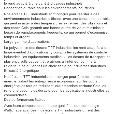
le rend adapté à une variété d'usages industriels.
Conception durable pour les environnements industriels
Nos écrans TFT industriels sont conçus pour résister à des
environnements industriels difficiles, avec une conception durable
qui peut résister à des températures extrêmes, des vibrations et
des chocs.Cela garantit une bonne durée de vie et minimise le
besoin de remplacements fréquents, ce qui permet d'économiser
temps et argent.
Large gamme d'applications
La polyvalence des écrans TFT industriels les rend adaptés à un
large éventail d'applications, y compris les systèmes de contrôle
industriels, les équipements médicaux, les écrans de transport, et
plus encore.Ils peuvent être utilisés à l'intérieur comme à
l'extérieur, ce qui en fait un choix fiable pour diverses industries.
Efficacité énergétique
Nos écrans TFT industriels sont conçus pour être économes en
énergie, aidant les entreprises à économiser sur les coûts
énergétiques tout en réduisant leur empreinte carbone.Cela les
rend une option plus durable pour les applications industrielles et
commerciales.
Des performances fiables
Avec leurs composants de haute qualité et leur technologie
d'affichage avancée, nos écrans TFT industriels offrent des