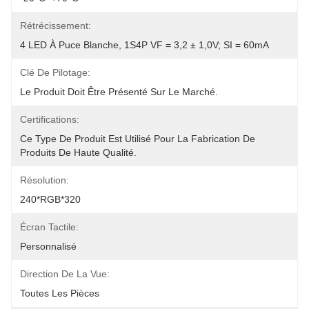
Rétrécissement:
4 LED À Puce Blanche, 1S4P VF = 3,2 ± 1,0V; SI = 60mA
Clé De Pilotage:
Le Produit Doit Être Présenté Sur Le Marché.
Certifications:
Ce Type De Produit Est Utilisé Pour La Fabrication De 
Produits De Haute Qualité.
Résolution:
240*RGB*320
Écran Tactile:
Personnalisé
Direction De La Vue:
Toutes Les Pièces