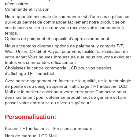
nécessaires.
Commande et livraison
Notre quantité minimale de commande est d'une seule pièce, ce
qui vous permet de commander facilement notre produit selon
vos besoins.veiller à ce que vous receviez votre commande à
temps.
Options de paiement et capacité d'approvisionnement
Nous acceptons diverses options de paiement, y compris T/T,
West Union, Crédit et Paypal pour vous faciliter la réalisation de
votre achat.Vous pouvez être assuré que nous pouvons exécuter
toutes vos commandes efficacement.
Choisissez le centre commercial LCD pour vos besoins
d'affichage TFT industriel
Avec notre engagement en faveur de la qualité, de la technologie
de pointe et du design supérieur, l'affichage TFT industriel LCD
Mall est le meilleur choix pour votre entreprise.Contactez-nous
dès maintenant pour obtenir ce produit haut de gamme et faire
passer votre entreprise au niveau supérieur!
Personnalisation:
Écrans TFT industriels - Services sur mesure
Nom de marque: LCD Mall