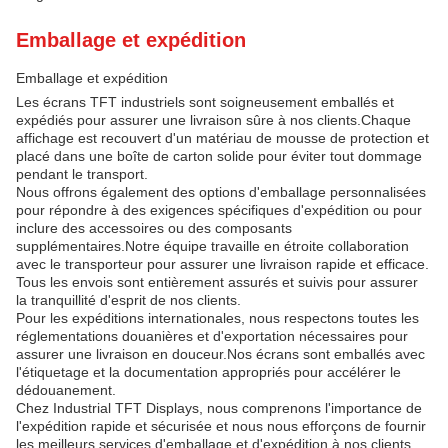
Emballage et expédition
Emballage et expédition
Les écrans TFT industriels sont soigneusement emballés et
expédiés pour assurer une livraison sûre à nos clients.Chaque
affichage est recouvert d'un matériau de mousse de protection et
placé dans une boîte de carton solide pour éviter tout dommage
pendant le transport.
Nous offrons également des options d'emballage personnalisées
pour répondre à des exigences spécifiques d'expédition ou pour
inclure des accessoires ou des composants
supplémentaires.Notre équipe travaille en étroite collaboration
avec le transporteur pour assurer une livraison rapide et efficace.
Tous les envois sont entièrement assurés et suivis pour assurer
la tranquillité d'esprit de nos clients.
Pour les expéditions internationales, nous respectons toutes les
réglementations douanières et d'exportation nécessaires pour
assurer une livraison en douceur.Nos écrans sont emballés avec
l'étiquetage et la documentation appropriés pour accélérer le
dédouanement.
Chez Industrial TFT Displays, nous comprenons l'importance de
l'expédition rapide et sécurisée et nous nous efforçons de fournir
les meilleurs services d'emballage et d'expédition à nos clients.