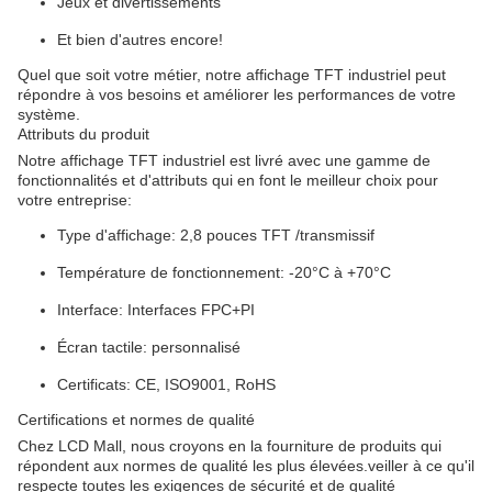
Jeux et divertissements
Et bien d'autres encore!
Quel que soit votre métier, notre affichage TFT industriel peut
répondre à vos besoins et améliorer les performances de votre
système.
Attributs du produit
Notre affichage TFT industriel est livré avec une gamme de
fonctionnalités et d'attributs qui en font le meilleur choix pour
votre entreprise:
Type d'affichage: 2,8 pouces TFT /transmissif
Température de fonctionnement: -20°C à +70°C
Interface: Interfaces FPC+PI
Écran tactile: personnalisé
Certificats: CE, ISO9001, RoHS
Certifications et normes de qualité
Chez LCD Mall, nous croyons en la fourniture de produits qui
répondent aux normes de qualité les plus élevées.veiller à ce qu'il
respecte toutes les exigences de sécurité et de qualité