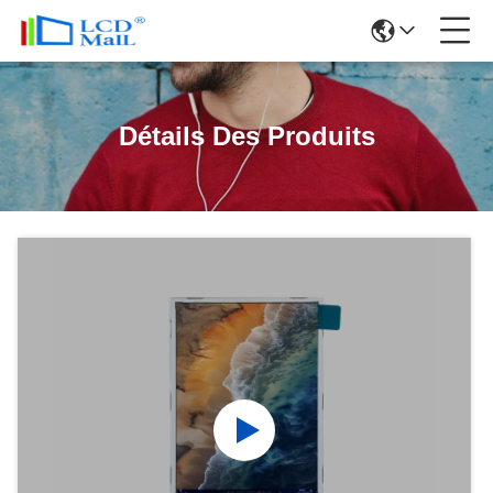
Détails Des Produits