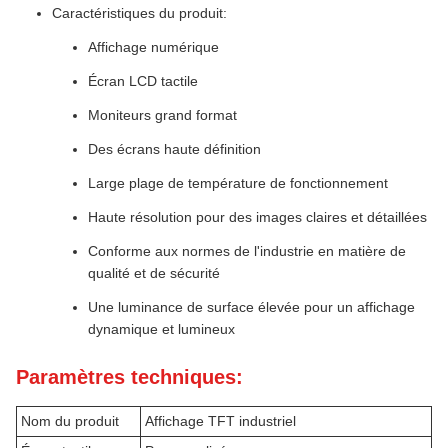
Caractéristiques du produit:
Affichage numérique
Écran LCD tactile
Moniteurs grand format
Des écrans haute définition
Large plage de température de fonctionnement
Haute résolution pour des images claires et détaillées
Conforme aux normes de l'industrie en matière de
qualité et de sécurité
Une luminance de surface élevée pour un affichage
dynamique et lumineux
Paramètres techniques:
Nom du produit
Affichage TFT industriel