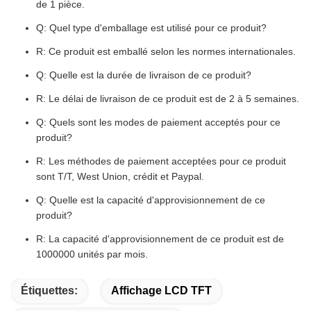
de 1 pièce.
Q: Quel type d'emballage est utilisé pour ce produit?
R: Ce produit est emballé selon les normes internationales.
Q: Quelle est la durée de livraison de ce produit?
R: Le délai de livraison de ce produit est de 2 à 5 semaines.
Q: Quels sont les modes de paiement acceptés pour ce
produit?
R: Les méthodes de paiement acceptées pour ce produit
sont T/T, West Union, crédit et Paypal.
Q: Quelle est la capacité d'approvisionnement de ce
produit?
R: La capacité d'approvisionnement de ce produit est de
1000000 unités par mois.
Étiquettes:
Affichage LCD TFT