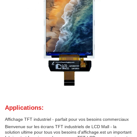
Applications:
Affichage TFT industriel - parfait pour vos besoins commerciaux
Bienvenue sur les écrans TFT industriels de LCD Mall - la
solution ultime pour tous vos besoins d'affichage.est un important