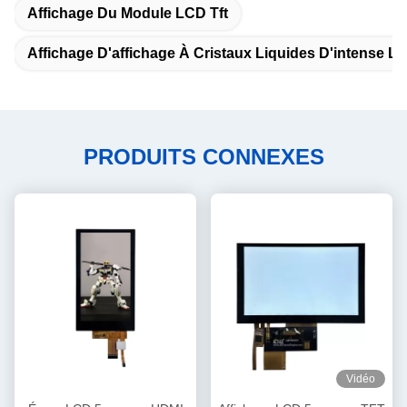
Affichage Du Module LCD Tft
Affichage D'affichage À Cristaux Liquides D'intense L
PRODUITS CONNEXES
Vidéo