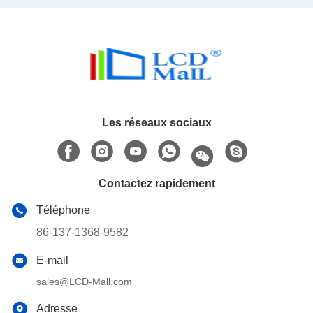
Les réseaux sociaux
Contactez rapidement
Téléphone
86-137-1368-9582
E-mail
sales@LCD-Mall.com
Adresse