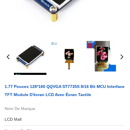
1.77 Pouces 128*160 QQVGA ST7735S 8/16 Bit MCU Interface
TFT Module D'écran LCD Avec Écran Tactile
Nom De Marque:
LCD Mall