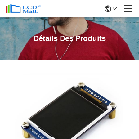
Détails Des Produits