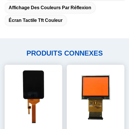
Affichage Des Couleurs Par Réflexion
Écran Tactile Tft Couleur
PRODUITS CONNEXES