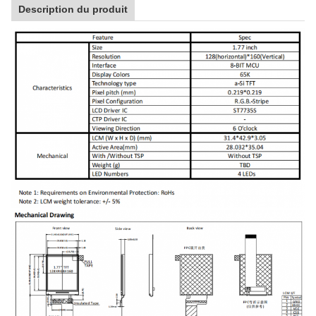
Description du produit