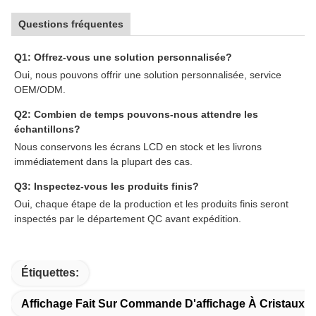
Questions fréquentes
Q1: Offrez-vous une solution personnalisée?
Oui, nous pouvons offrir une solution personnalisée, service
OEM/ODM.
Q2: Combien de temps pouvons-nous attendre les
échantillons?
Nous conservons les écrans LCD en stock et les livrons
immédiatement dans la plupart des cas.
Q3: Inspectez-vous les produits finis?
Oui, chaque étape de la production et les produits finis seront
inspectés par le département QC avant expédition.
Étiquettes:
Affichage Fait Sur Commande D'affichage À Cristaux L