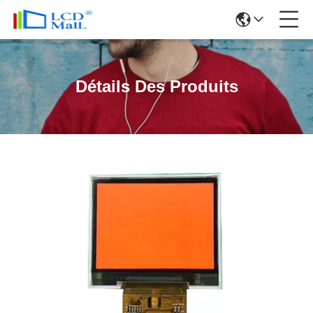
Détails Des Produits