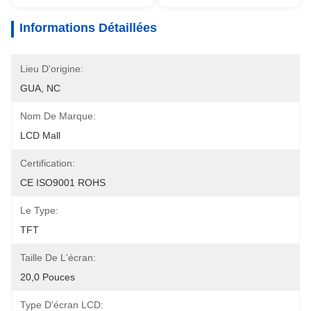
Informations Détaillées
Lieu D'origine:
GUA, NC
Nom De Marque:
LCD Mall
Certification:
CE ISO9001 ROHS
Le Type:
TFT
Taille De L'écran:
20,0 Pouces
Type D'écran LCD: