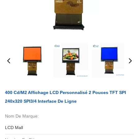
400 Cd/M2 Affichage LCD Personnalisé 2 Pouces TFT SPI
240x320 SPI3/4 Interface De Ligne
Nom De Marque:
LCD Mall