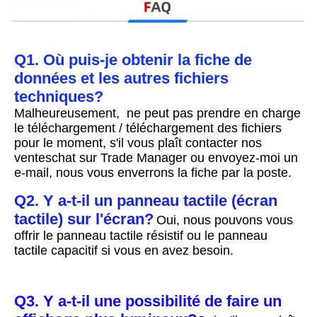
Q1. Où puis-je obtenir la fiche de 
données et les autres fichiers 
techniques?
Malheureusement,  ne peut pas prendre en charge 
le téléchargement / téléchargement des fichiers 
pour le moment, s'il vous plaît contacter nos 
ventes
chat sur Trade Manager ou envoyez-moi un 
e-mail, nous vous enverrons la fiche par la poste.
Q2. Y a-t-il un panneau tactile (écran 
tactile) sur l'écran?
Oui, nous pouvons vous 
offrir le panneau tactile résistif ou le panneau 
tactile capacitif si vous en avez besoin.
Q3. Y a-t-il une possibilité de faire un 