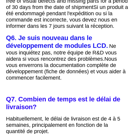
free of visual defects and missing parts for a period 
of 30 days from the date of shipmentSi un produit a 
été endommagé pendant l'expédition ou si la 
commande est incorrecte, vous devez nous en 
informer dans les 7 jours suivant la réception.
Q6. Je suis nouveau dans le 
développement de modules LCD.
Ne 
vous inquiétez pas, notre équipe de R&D vous 
aidera si vous rencontrez des problèmes.Nous 
vous enverrons la documentation complète de 
développement (fiche de données) et vous aider à 
commencer facilement.
Q7. Combien de temps est le délai de 
livraison?
Habituellement, le délai de livraison est de 4 à 5 
semaines, principalement en fonction de la 
quantité de projet.