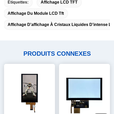
Étiquettes:
Affichage LCD TFT
Affichage Du Module LCD Tft
Affichage D'affichage À Cristaux Liquides D'intense L
PRODUITS CONNEXES