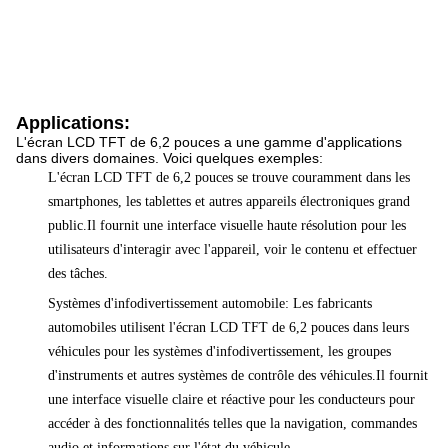
Applications:
L'écran LCD TFT de 6,2 pouces a une gamme d'applications
dans divers domaines. Voici quelques exemples:
L'écran LCD TFT de 6,2 pouces se trouve couramment dans les
smartphones, les tablettes et autres appareils électroniques grand
public.Il fournit une interface visuelle haute résolution pour les
utilisateurs d'interagir avec l'appareil, voir le contenu et effectuer
des tâches.
Systèmes d'infodivertissement automobile: Les fabricants
automobiles utilisent l'écran LCD TFT de 6,2 pouces dans leurs
véhicules pour les systèmes d'infodivertissement, les groupes
d'instruments et autres systèmes de contrôle des véhicules.Il fournit
une interface visuelle claire et réactive pour les conducteurs pour
accéder à des fonctionnalités telles que la navigation, commandes
audio et informations sur l'état du véhicule.