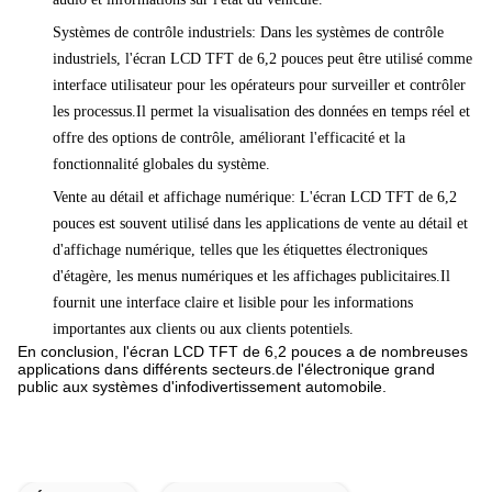
Systèmes de contrôle industriels: Dans les systèmes de contrôle
industriels, l'écran LCD TFT de 6,2 pouces peut être utilisé comme
interface utilisateur pour les opérateurs pour surveiller et contrôler
les processus.Il permet la visualisation des données en temps réel et
offre des options de contrôle, améliorant l'efficacité et la
fonctionnalité globales du système.
Vente au détail et affichage numérique: L'écran LCD TFT de 6,2
pouces est souvent utilisé dans les applications de vente au détail et
d'affichage numérique, telles que les étiquettes électroniques
d'étagère, les menus numériques et les affichages publicitaires.Il
fournit une interface claire et lisible pour les informations
importantes aux clients ou aux clients potentiels.
En conclusion, l'écran LCD TFT de 6,2 pouces a de nombreuses
applications dans différents secteurs.de l'électronique grand
public aux systèmes d'infodivertissement automobile.