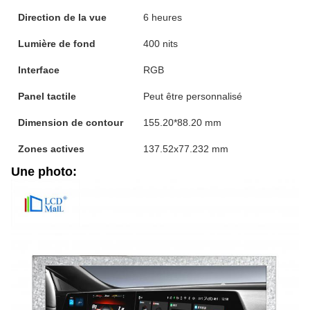
Direction de la vue
6 heures
Lumière de fond
400 nits
Interface
RGB
Panel tactile
Peut être personnalisé
Dimension de contour
155.20*88.20 mm
Zones actives
137.52x77.232 mm
Une photo: