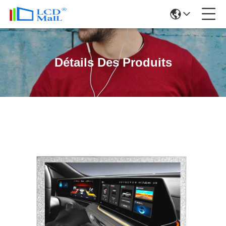
Détails Des Produits