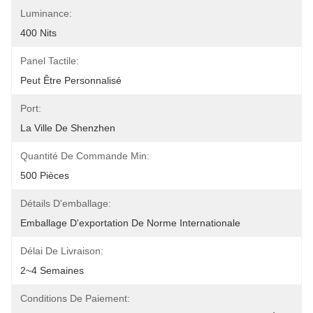
Luminance:
400 Nits
Panel Tactile:
Peut Être Personnalisé
Port:
La Ville De Shenzhen
Quantité De Commande Min:
500 Pièces
Détails D'emballage:
Emballage D'exportation De Norme Internationale
Délai De Livraison:
2~4 Semaines
Conditions De Paiement: