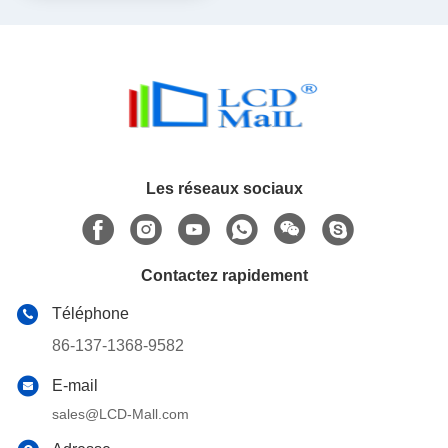
SPI
Les réseaux sociaux
Contactez rapidement
Téléphone
86-137-1368-9582
E-mail
sales@LCD-Mall.com