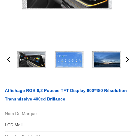
Affichage RGB 6,2 Pouces TFT Display 800*480 Résolution
Transmissive 400cd Brillance
Nom De Marque:
LCD Mall