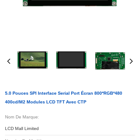
5.0 Pouces SPI Interface Serial Port Écran 800*RGB*480
400cd/m2 Modules LCD TFT Avec CTP
Nom De Marque:
LCD Mall Limited