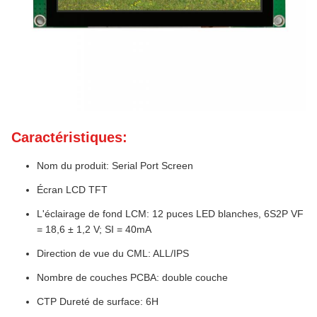
Caractéristiques:
Nom du produit: Serial Port Screen
Écran LCD TFT
L'éclairage de fond LCM: 12 puces LED blanches, 6S2P VF
= 18,6 ± 1,2 V; SI = 40mA
Direction de vue du CML: ALL/IPS
Nombre de couches PCBA: double couche
CTP Dureté de surface: 6H