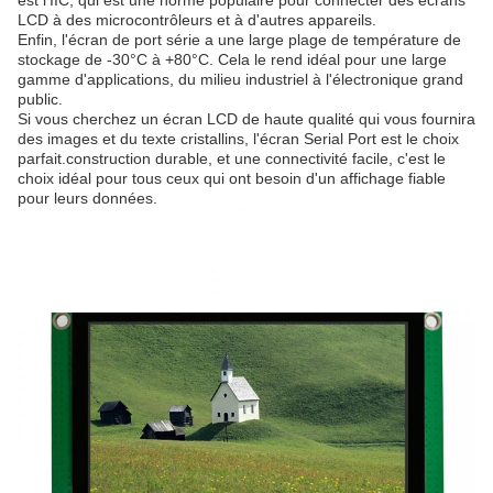
est l'IIC, qui est une norme populaire pour connecter des écrans
LCD à des microcontrôleurs et à d'autres appareils.
Enfin, l'écran de port série a une large plage de température de
stockage de -30°C à +80°C. Cela le rend idéal pour une large
gamme d'applications, du milieu industriel à l'électronique grand
public.
Si vous cherchez un écran LCD de haute qualité qui vous fournira
des images et du texte cristallins, l'écran Serial Port est le choix
parfait.construction durable, et une connectivité facile, c'est le
choix idéal pour tous ceux qui ont besoin d'un affichage fiable
pour leurs données.