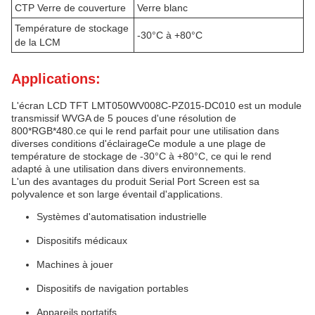
CTP Verre de couverture
Verre blanc
Température de stockage
-30°C à +80°C
de la LCM
Applications:
L'écran LCD TFT LMT050WV008C-PZ015-DC010 est un module
transmissif WVGA de 5 pouces d'une résolution de
800*RGB*480.ce qui le rend parfait pour une utilisation dans
diverses conditions d'éclairageCe module a une plage de
température de stockage de -30°C à +80°C, ce qui le rend
adapté à une utilisation dans divers environnements.
L'un des avantages du produit Serial Port Screen est sa
polyvalence et son large éventail d'applications.
Systèmes d'automatisation industrielle
Dispositifs médicaux
Machines à jouer
Dispositifs de navigation portables
Appareils portatifs