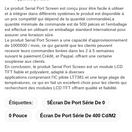
Le produit Serial Port Screen est conçu pour être facile à utiliser
et à intégrer dans différents systèmes.le produit est disponible à
un prix compétitif qui dépend de la quantité commandéeLa
quantité minimale de commande est de 500 pièces et l'emballage
est effectué en utilisant un emballage standard international pour
assurer une livraison sûre.
Le produit Serial Port Screen a une capacité d'approvisionnement
de 1000000 / mois, ce qui garantit que les clients peuvent
recevoir leurs commandes livrées dans les 2 à 5 semaines
suivant le paiement.Crédit, et Paypal, offrant une certaine
souplesse aux clients.
En conclusion, le produit Serial Port Screen est un module LCD
TFT fiable et polyvalent, adapté à diverses
applications.comprenant l'IC pilote LT7381 et une large plage de
températures, ce qui en fait un excellent choix pour les clients qui
recherchent des modules LCD TFT offrant qualité et fiabilité.
Étiquettes:
5Écran De Port Série De 0
0 Pouce
Écran De Port Série De 400 Cd/m2