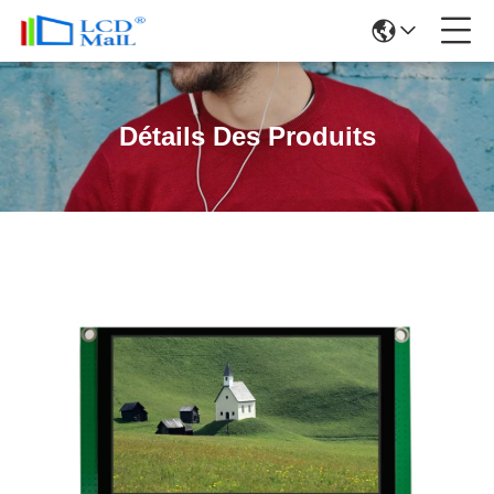
Détails Des Produits