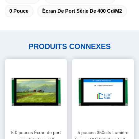
0 Pouce
Écran De Port Série De 400 Cd/m2
PRODUITS CONNEXES
5.0 pouces Écran de port
5 pouces 350nits Lumière