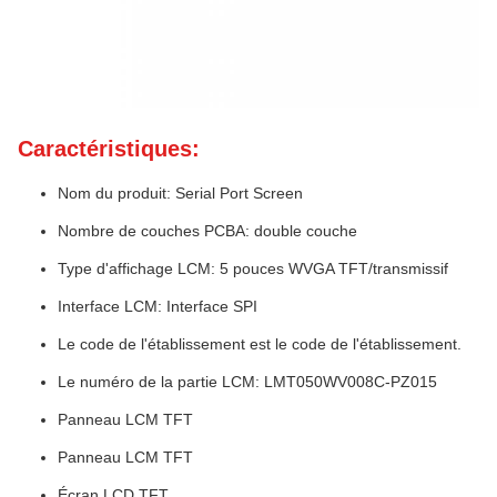
Caractéristiques:
Nom du produit: Serial Port Screen
Nombre de couches PCBA: double couche
Type d'affichage LCM: 5 pouces WVGA TFT/transmissif
Interface LCM: Interface SPI
Le code de l'établissement est le code de l'établissement.
Le numéro de la partie LCM: LMT050WV008C-PZ015
Panneau LCM TFT
Panneau LCM TFT
Écran LCD TFT