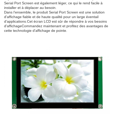
Serial Port Screen est également léger, ce qui le rend facile à
installer et à déplacer au besoin.
Dans l'ensemble, le produit Serial Port Screen est une solution
d'affichage fiable et de haute qualité pour un large éventail
d'applications.Cet écran LCD est sûr de répondre à vos besoins
d'affichageCommandez maintenant et profitez des avantages de
cette technologie d'affichage de pointe.