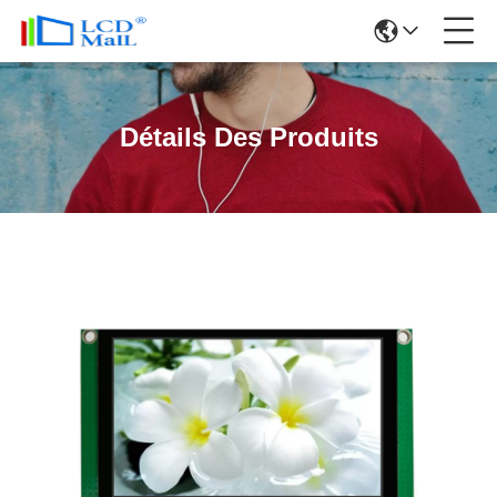
Détails Des Produits