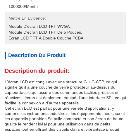
1000000/month
Mettre En Évidence:
Module D'écran LCD TFT WVGA
, 
Module D'écran LCD TFT De 5 Pouces
, 
Écran LCD TFT À Double Couche PCBA
Description Du Produit
Description du produit:
L'écran LCD est conçu avec une structure G + G CTP, ce qui
signifie qu'il a une couche de verre protecteur au-dessus du
capteur tactile.qui assure des commandes tactiles précises et
réactivesL'écran est également équipé d'une interface SPI, ce qui
facilite la connexion à d'autres appareils.
Cet écran LCD est parfait pour une variété d'applications, y
compris les instruments industriels, les équipements médicaux et
les appareils portables.Sa taille compacte et son écran de haute
qualité le rendent idéal pour une utilisation dans de petits
espaces tout en offrant des visuels clairs et vibrantsLe produit