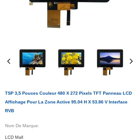
TSP 3,5 Pouces Couleur 480 X 272 Pixels TFT Panneau LCD
Affichage Pour La Zone Active 95.04 H X 53.86 V Interface
RVB
Nom De Marque:
LCD Mall