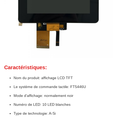
Caractéristiques:
Nom du produit: affichage LCD TFT
Le système de commande tactile: FT5446U
Mode d'affichage: normalement noir
Numéro de LED: 10 LED blanches
Type de technologie: A-Si