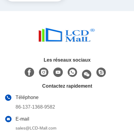
SPI
Les réseaux sociaux
Contactez rapidement
Téléphone
86-137-1368-9582
E-mail
sales@LCD-Mall.com