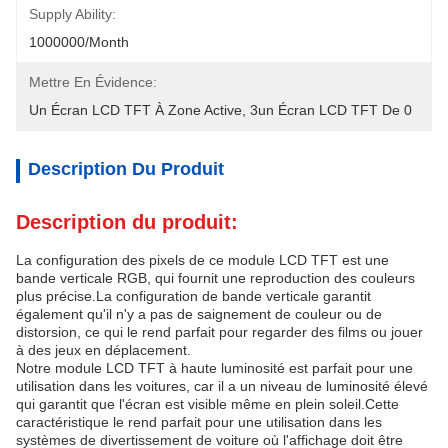
Supply Ability:
1000000/month
Mettre En Évidence:
Un Écran LCD TFT À Zone Active
, 
3un Écran LCD TFT De 0
Description Du Produit
Description du produit:
La configuration des pixels de ce module LCD TFT est une
bande verticale RGB, qui fournit une reproduction des couleurs
plus précise.La configuration de bande verticale garantit
également qu'il n'y a pas de saignement de couleur ou de
distorsion, ce qui le rend parfait pour regarder des films ou jouer
à des jeux en déplacement.
Notre module LCD TFT à haute luminosité est parfait pour une
utilisation dans les voitures, car il a un niveau de luminosité élevé
qui garantit que l'écran est visible même en plein soleil.Cette
caractéristique le rend parfait pour une utilisation dans les
systèmes de divertissement de voiture où l'affichage doit être