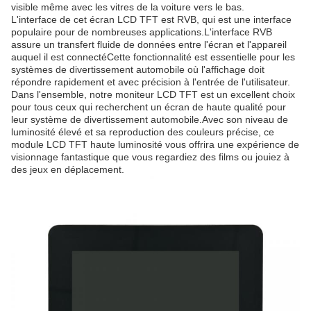
visible même avec les vitres de la voiture vers le bas.
L'interface de cet écran LCD TFT est RVB, qui est une interface
populaire pour de nombreuses applications.L'interface RVB
assure un transfert fluide de données entre l'écran et l'appareil
auquel il est connectéCette fonctionnalité est essentielle pour les
systèmes de divertissement automobile où l'affichage doit
répondre rapidement et avec précision à l'entrée de l'utilisateur.
Dans l'ensemble, notre moniteur LCD TFT est un excellent choix
pour tous ceux qui recherchent un écran de haute qualité pour
leur système de divertissement automobile.Avec son niveau de
luminosité élevé et sa reproduction des couleurs précise, ce
module LCD TFT haute luminosité vous offrira une expérience de
visionnage fantastique que vous regardiez des films ou jouiez à
des jeux en déplacement.