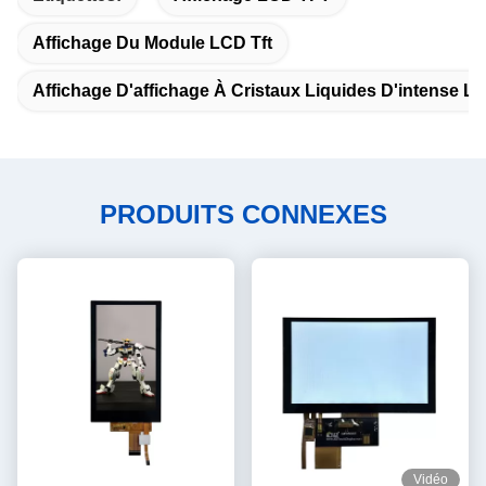
Affichage Du Module LCD Tft
Affichage D'affichage À Cristaux Liquides D'intense L
PRODUITS CONNEXES
Vidéo