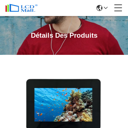
Détails Des Produits