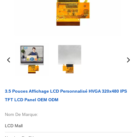
3.5 Pouces Affichage LCD Personnalisé HVGA 320x480 IPS
TFT LCD Panel OEM ODM
Nom De Marque:
LCD Mall