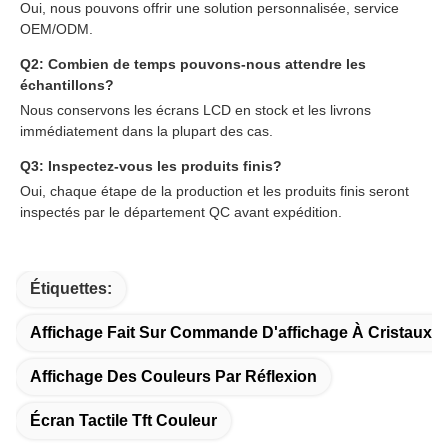
Oui, nous pouvons offrir une solution personnalisée, service
OEM/ODM.
Q2: Combien de temps pouvons-nous attendre les
échantillons?
Nous conservons les écrans LCD en stock et les livrons
immédiatement dans la plupart des cas.
Q3: Inspectez-vous les produits finis?
Oui, chaque étape de la production et les produits finis seront
inspectés par le département QC avant expédition.
Étiquettes:
Affichage Fait Sur Commande D'affichage À Cristaux L
Affichage Des Couleurs Par Réflexion
Écran Tactile Tft Couleur