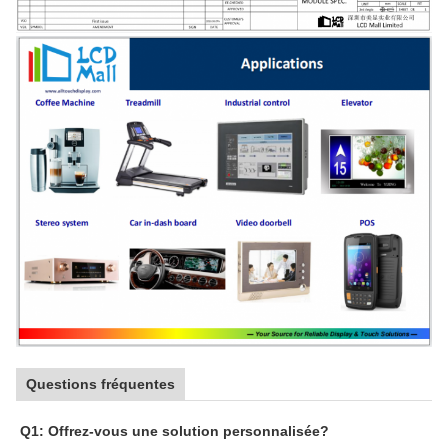
Questions fréquentes
Q1: Offrez-vous une solution personnalisée?