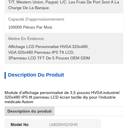
T/T; Western Union; Paypal; L/C. Les Frais De Port Sont À La 
Charge De La Banque.
Capacité D'approvisionnement:
100000 Pièces Par Mois
Mettre En Évidence:
Affichage LCD Personnalisé HVGA 320x480
, 
VGA 320x480 Panneau IPS Tft LCD
, 
3Panneau LCD TFT De 5 Pouces OEM ODM
Description Du Produit
Module d'affichage personnalisé de 3,5 pouces HVGA industriel
320x480 IPS tft panneau LCD écran tactile diy pour l'industrie
médicale Autom
Description du produit