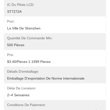
IC Du Pilote LCD:
ST7272A
Port:
La Ville De Shenzhen
Quantité De Commande Min:
500 Pièces
Prix:
$3.40/pieces 1-1999 Pieces
Détails D'emballage:
Emballage D'exportation De Norme Internationale
Délai De Livraison:
2~4 Semaines
Conditions De Paiement: