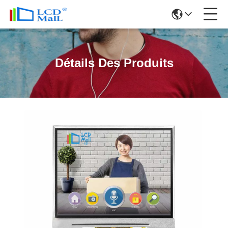
Détails Des Produits