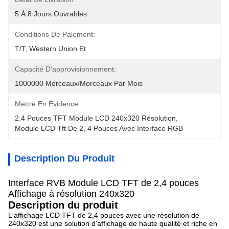
5 À 8 Jours Ouvrables
Conditions De Paiement:
T/T, Western Union Et 
Capacité D'approvisionnement:
1000000 Morceaux/morceaux Par Mois
Mettre En Évidence:
2.4 Pouces TFT Module LCD 240x320 Résolution
, 
Module LCD Tft De 2
, 
4 Pouces Avec Interface RGB
Description Du Produit
Interface RVB Module LCD TFT de 2,4 pouces
Affichage à résolution 240x320
Description du produit
L'affichage LCD TFT de 2,4 pouces avec une résolution de
240x320 est une solution d'affichage de haute qualité et riche en