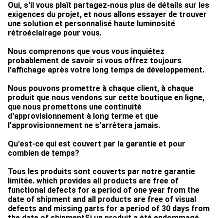
Oui, s'il vous plaît partagez-nous plus de détails sur les
exigences du projet, et nous allons essayer de trouver
une solution et personnalisé haute luminosité
rétroéclairage pour vous.
Nous comprenons que vous vous inquiétez
probablement de savoir si vous offrez toujours
l'affichage après votre long temps de développement.
Nous pouvons promettre à chaque client, à chaque
produit que nous vendons sur cette boutique en ligne,
que nous promettons une continuité
d'approvisionnement à long terme et que
l'approvisionnement ne s'arrêtera jamais.
Qu'est-ce qui est couvert par la garantie et pour
combien de temps?
Tous les produits sont couverts par notre garantie
limitée. which provides all products are free of
functional defects for a period of one year from the
date of shipment and all products are free of visual
defects and missing parts for a period of 30 days from
the date of shipmentSi un produit a été endommagé