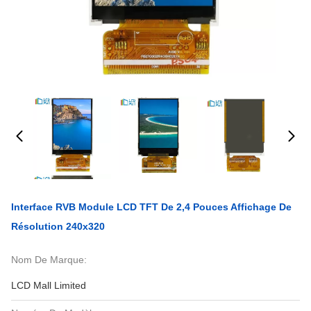
Interface RVB Module LCD TFT De 2,4 Pouces Affichage De
Résolution 240x320
Nom De Marque:
LCD Mall Limited