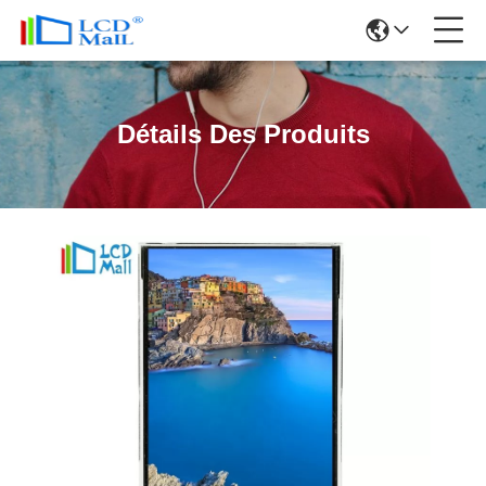
Détails Des Produits