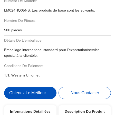
Numéro De Modèle:
LM024HQ05NS: Les produits de base sont les suivants:
Nombre De Pièces:
500 pièces
Détails De L'emballage:
Emballage international standard pour l'exportation/service
spécial à la clientèle.
Conditions De Paiement:
T/T, Western Union et
Obtenez Le Meilleur Prix
Nous Contacter
Informations Détaillées
Description Du Produit