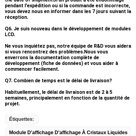
pendant l'expédition ou si la commande est incorrecte,
vous devez nous en informer dans les 7 jours suivant la
réception.
Q6. Je suis nouveau dans le développement de modules
LCD.
Ne vous inquiétez pas, notre équipe de R&D vous aidera
si vous rencontrez des problèmes.Nous vous
enverrons la documentation complète de
développement (fiche de données) et vous aider à
commencer facilement.
Q7. Combien de temps est le délai de livraison?
Habituellement, le délai de livraison est de 2 à 5
semaines, principalement en fonction de la quantité de
projet.
Étiquettes:
Module D'affichage D'affichage À Cristaux Liquides