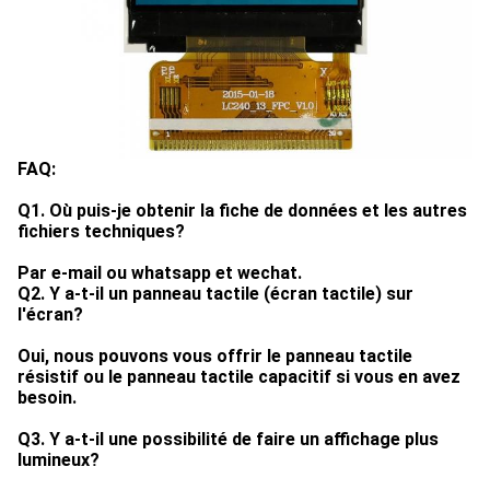
FAQ:
Q1. Où puis-je obtenir la fiche de données et les autres
fichiers techniques?
Par e-mail ou whatsapp et wechat.
Q2. Y a-t-il un panneau tactile (écran tactile) sur
l'écran?
Oui, nous pouvons vous offrir le panneau tactile
résistif ou le panneau tactile capacitif si vous en avez
besoin.
Q3. Y a-t-il une possibilité de faire un affichage plus
lumineux?