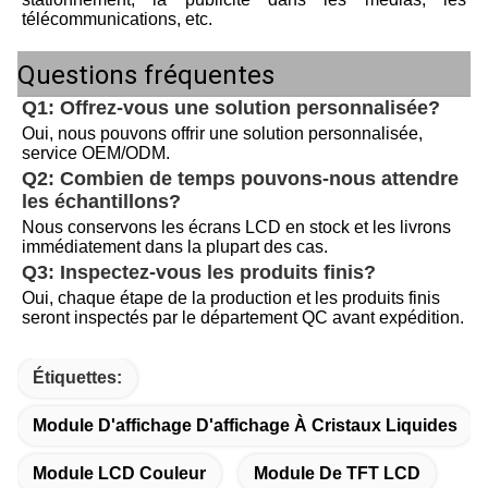
télécommunications, etc.
Questions fréquentes
Q1: Offrez-vous une solution personnalisée?
Oui, nous pouvons offrir une solution personnalisée, 
service OEM/ODM.
Q2: Combien de temps pouvons-nous attendre 
les échantillons?
Nous conservons les écrans LCD en stock et les livrons 
immédiatement dans la plupart des cas.
Q3: Inspectez-vous les produits finis?
Oui, chaque étape de la production et les produits finis 
seront inspectés par le département QC avant expédition.
Étiquettes:
Module D'affichage D'affichage À Cristaux Liquides
Module LCD Couleur
Module De TFT LCD