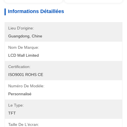
Informations Détaillées
Lieu D'origine:
Guangdong, Chine
Nom De Marque:
LCD Mall Limited
Certification:
ISO9001 ROHS CE
Numéro De Modèle:
Personnalisé
Le Type:
TFT
Taille De L'écran: