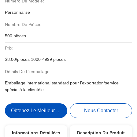
Numéro De Modèle:
Personnalisé
Nombre De Pièces:
500 pièces
Prix:
$8.00/pieces 1000-4999 pieces
Détails De L'emballage:
Emballage international standard pour l'exportation/service
spécial à la clientèle.
Obtenez Le Meilleur Prix
Nous Contacter
Informations Détaillées
Description Du Produit