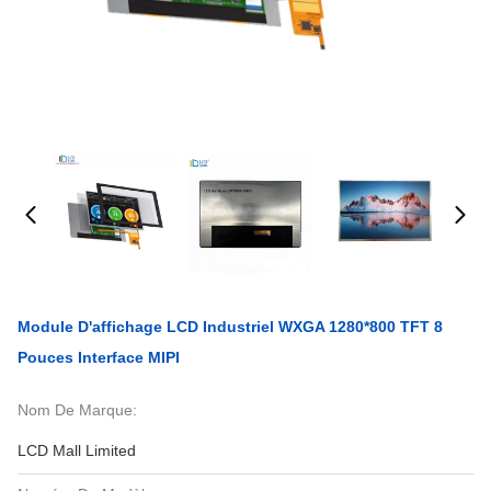
Module D'affichage LCD Industriel WXGA 1280*800 TFT 8
Pouces Interface MIPI
Nom De Marque:
LCD Mall Limited