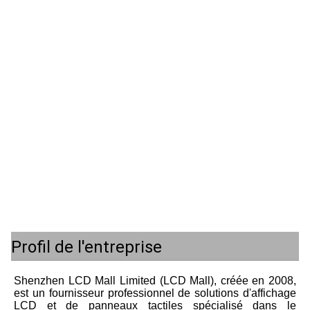
Profil de l'entreprise
Shenzhen LCD Mall Limited (LCD Mall), créée en 2008, 
est un fournisseur professionnel de solutions d'affichage 
LCD et de panneaux tactiles spécialisé dans le 