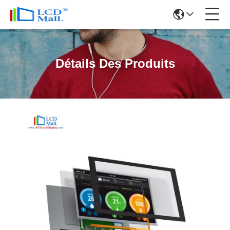
Détails Des Produits