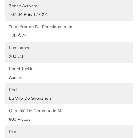
Zones Actives:
107.64 Fois 172.22
Température De Fonctionnement:
- 20 À 70
Luminance:
200 Cd
Panel Tactile:
Aucune
Port:
La Ville De Shenzhen
Quantité De Commande Min:
500 Pièces
Prix: