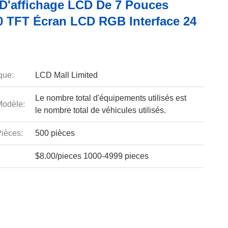
D'affichage LCD De 7 Pouces
0 TFT Écran LCD RGB Interface 24
que:
LCD Mall Limited
Le nombre total d'équipements utilisés est
odèle:
le nombre total de véhicules utilisés.
ièces:
500 pièces
$8.00/pieces 1000-4999 pieces