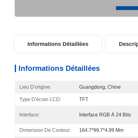
Informations Détaillées
Descri
Informations Détaillées
Lieu D'origine:
Guangdong, Chine
Type D'écran LCD:
TFT
Interface:
Interface RGB À 24 Bits
Dimension De Contour:
164.7*99.7*4.99 Mm