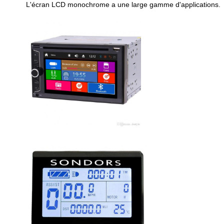
L'écran LCD monochrome a une large gamme d'applications.