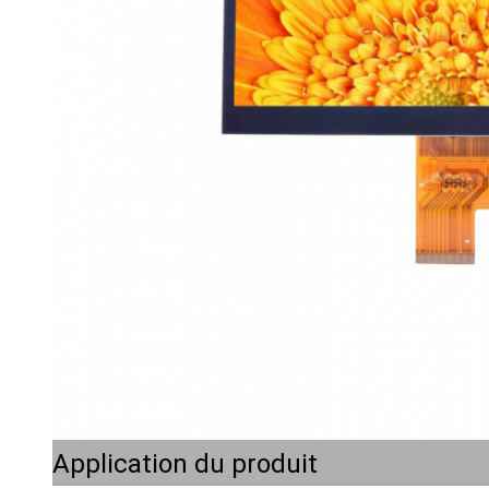
Application du produit