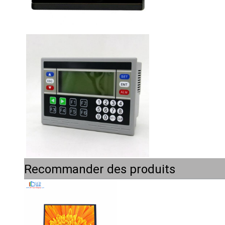
Recommander des produits