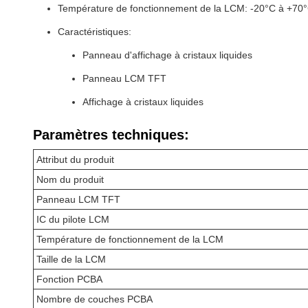
Température de fonctionnement de la LCM: -20°C à +70
Caractéristiques:
Panneau d'affichage à cristaux liquides
Panneau LCM TFT
Affichage à cristaux liquides
Paramètres techniques:
Attribut du produit
Nom du produit
Panneau LCM TFT
IC du pilote LCM
Température de fonctionnement de la LCM
Taille de la LCM
Fonction PCBA
Nombre de couches PCBA