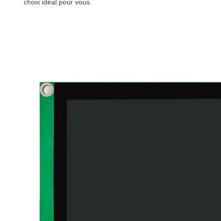
choix idéal pour vous.