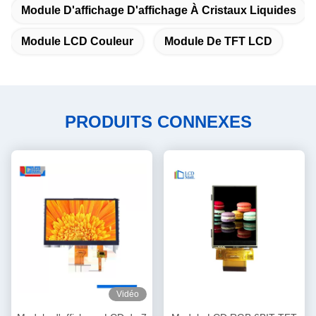
Module D'affichage D'affichage À Cristaux Liquides
Module LCD Couleur
Module De TFT LCD
PRODUITS CONNEXES
Vidéo