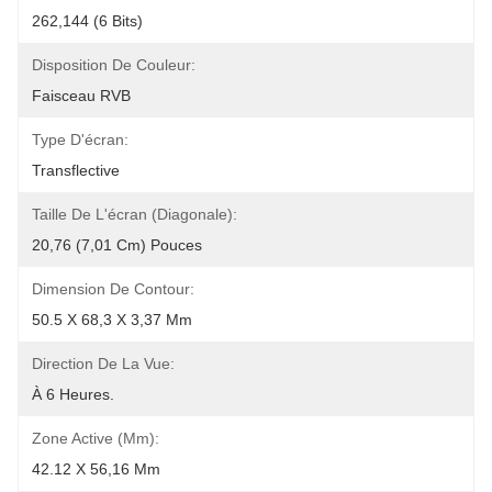
262,144 (6 Bits)
Disposition De Couleur:
Faisceau RVB
Type D'écran:
Transflective
Taille De L'écran (diagonale):
20,76 (7,01 Cm) Pouces
Dimension De Contour:
50.5 X 68,3 X 3,37 Mm
Direction De La Vue:
À 6 Heures.
Zone Active (mm):
42.12 X 56,16 Mm