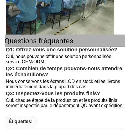
Questions fréquentes
Q1: Offrez-vous une solution personnalisée?
Oui, nous pouvons offrir une solution personnalisée, 
service OEM/ODM.
Q2: Combien de temps pouvons-nous attendre 
les échantillons?
Nous conservons les écrans LCD en stock et les livrons 
immédiatement dans la plupart des cas.
Q3: Inspectez-vous les produits finis?
Oui, chaque étape de la production et les produits finis 
seront inspectés par le département QC avant expédition.
Étiquettes: