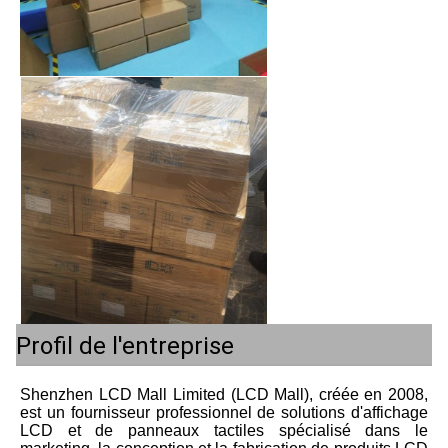
Profil de l'entreprise
Shenzhen LCD Mall Limited (LCD Mall), créée en 2008, 
est un fournisseur professionnel de solutions d'affichage 
LCD et de panneaux tactiles spécialisé dans le 