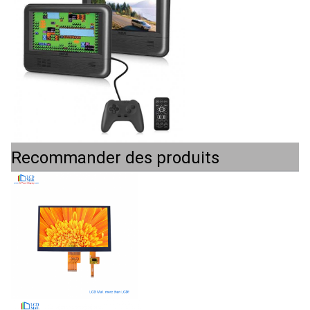
Recommander des produits