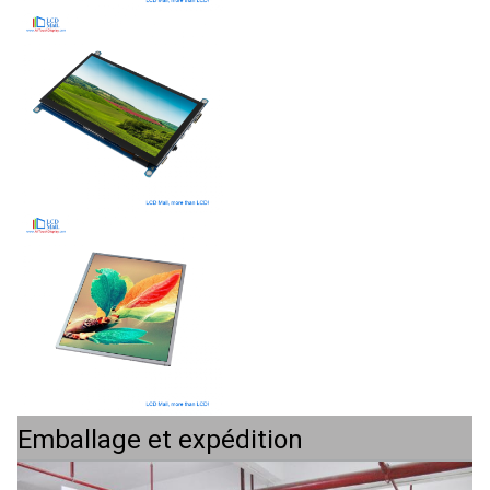
Emballage et expédition