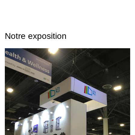
Notre exposition