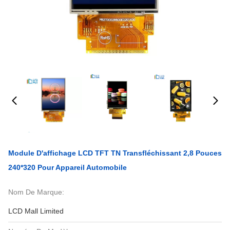
Module D'affichage LCD TFT TN Transfléchissant 2,8 Pouces
240*320 Pour Appareil Automobile
Nom De Marque:
LCD Mall Limited