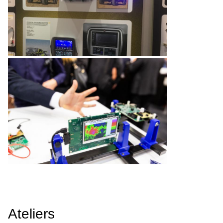
Ateliers