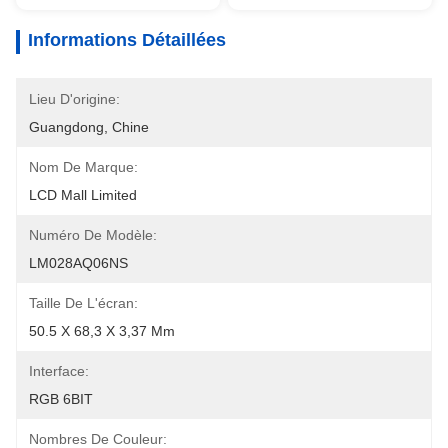
Informations Détaillées
Lieu D'origine:
Guangdong, Chine
Nom De Marque:
LCD Mall Limited
Numéro De Modèle:
LM028AQ06NS
Taille De L'écran:
50.5 X 68,3 X 3,37 Mm
Interface:
RGB 6BIT
Nombres De Couleur: