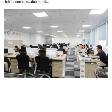
télécommunications, etc.