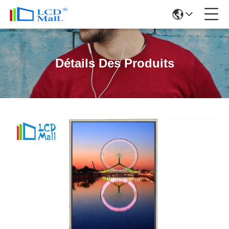
Détails Des Produits