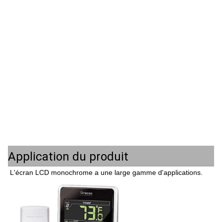
Application du produit
L'écran LCD monochrome a une large gamme d'applications.